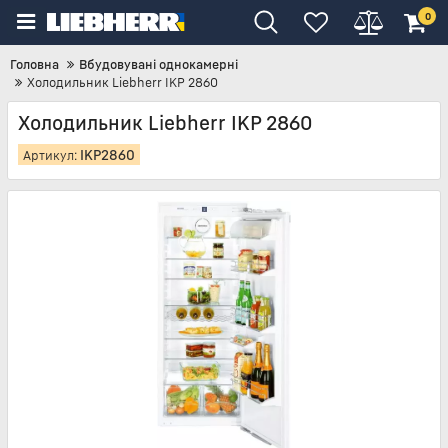
0
Головна
Вбудовувані однокамерні
Холодильник Liebherr IKP 2860
Холодильник Liebherr IKP 2860
IKP2860
Артикул: