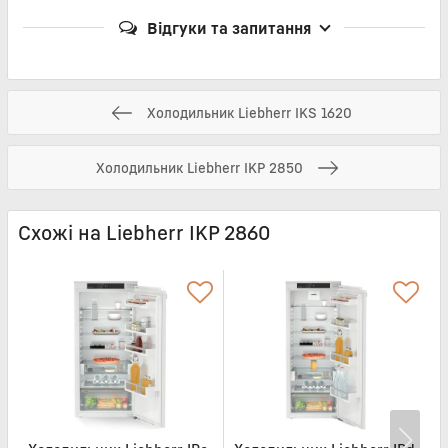
Відгуки та запитання
Холодильник Liebherr IKS 1620
Холодильник Liebherr IKP 2850
Схожі на Liebherr IKP 2860