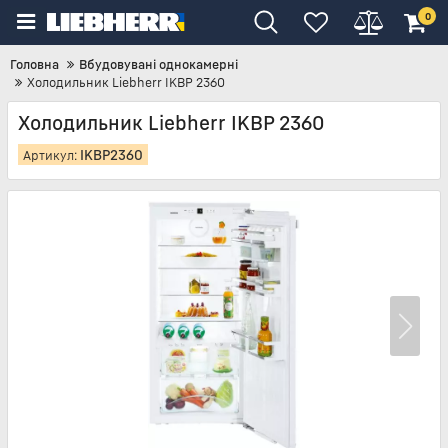
0
Головна
Вбудовувані однокамерні
Холодильник Liebherr IKBP 2360
Холодильник Liebherr IKBP 2360
IKBP2360
Артикул: