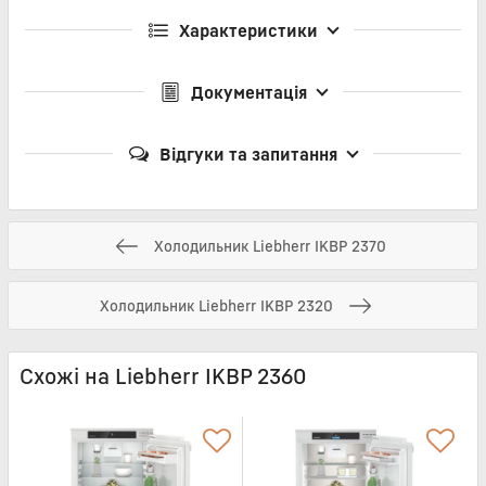
Характеристики
Документація
Відгуки та запитання
Холодильник Liebherr IKBP 2370
Холодильник Liebherr IKBP 2320
Схожі на Liebherr IKBP 2360