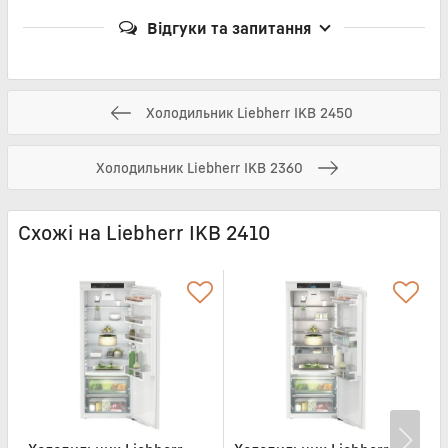
Відгуки та запитання
Холодильник Liebherr IKB 2450
Холодильник Liebherr IKB 2360
Схожі на Liebherr IKB 2410