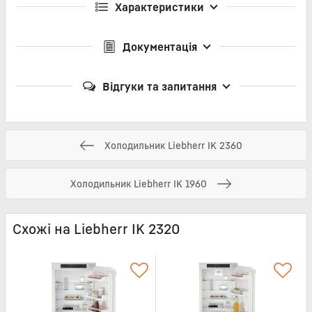
Характеристики
Документація
Відгуки та запитання
Холодильник Liebherr IK 2360
Холодильник Liebherr IK 1960
Схожі на Liebherr IK 2320