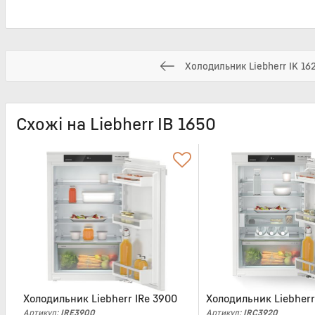
Холодильник Liebherr IK 16
Схожі на Liebherr IB 1650
Холодильник Liebherr IRe 3900
Холодильник Liebherr
Артикул:
IRE3900
Артикул:
IRC3920