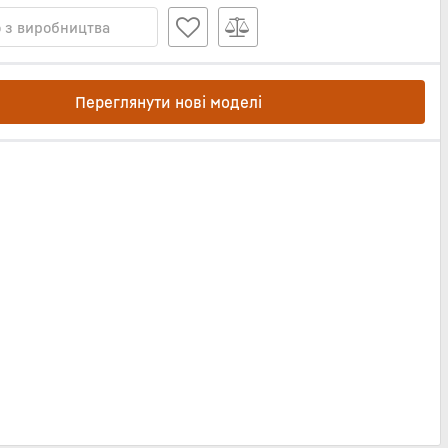
 з виробництва
Переглянути нові моделі