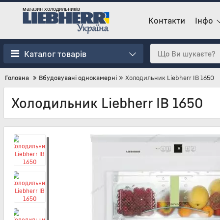
магазин холодильників
Контакти
Інфо
Каталог товарів
Головна
Вбудовувані однокамерні
Холодильник Liebherr IB 1650
Холодильник Liebherr IB 1650