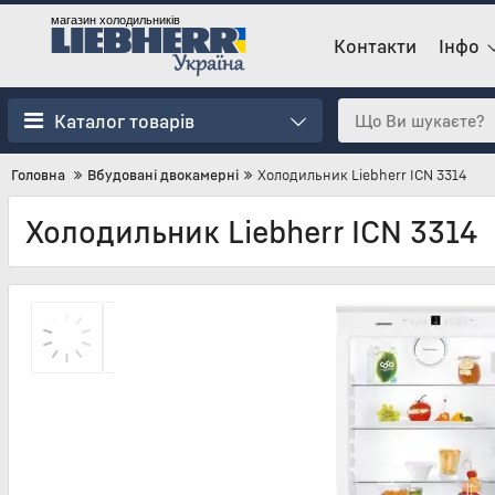
магазин холодильників
Контакти
Інфо
Каталог товарів
Головна
Вбудовані двокамерні
Холодильник Liebherr ICN 3314
Холодильник Liebherr ICN 3314