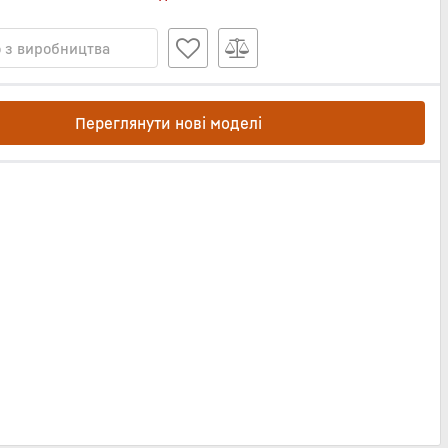
 з виробництва
Переглянути нові моделі