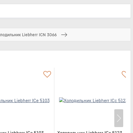
лодильник Liebherr ICN 3066
ик Liebherr ICe 5103
Холодильник Liebherr ICc 5123