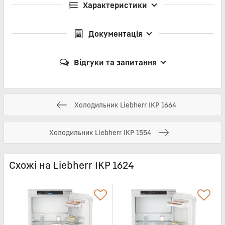
Характеристики
Документація
Відгуки та запитання
Холодильник Liebherr IKP 1664
Холодильник Liebherr IKP 1554
Схожі на Liebherr IKP 1624