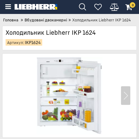
0
Головна
Вбудовані двокамерні
Холодильник Liebherr IKP 1624
Холодильник Liebherr IKP 1624
IKP1624
Артикул: