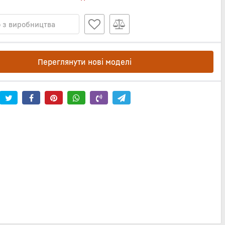
 з виробництва
Переглянути нові моделі