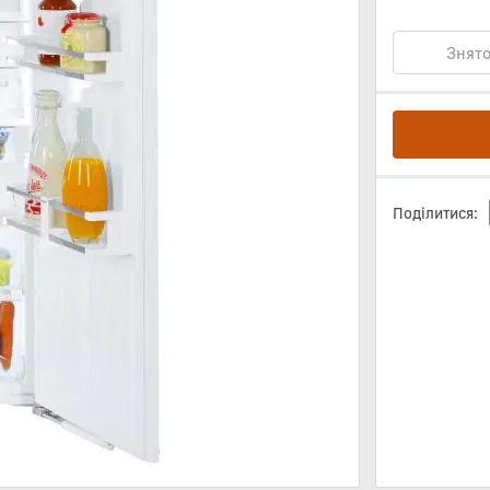
Знято
Поділитися: