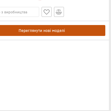
 з виробництва
Переглянути нові моделі