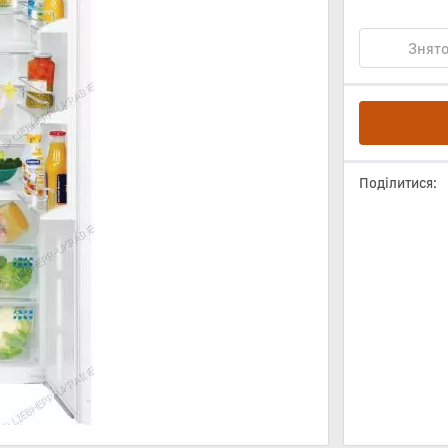
Знято
Поділитися: