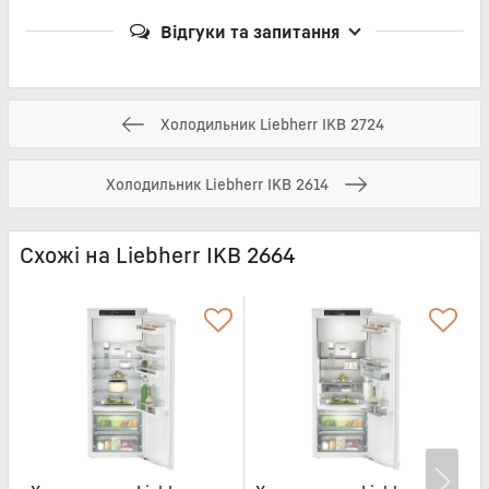
Відгуки та запитання
Холодильник Liebherr IKB 2724
Холодильник Liebherr IKB 2614
Схожі на Liebherr IKB 2664