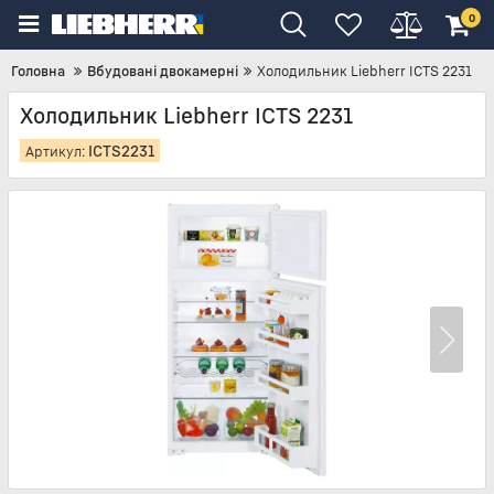
0
Головна
Вбудовані двокамерні
Холодильник Liebherr ICTS 2231
Холодильник Liebherr ICTS 2231
ICTS2231
Артикул: