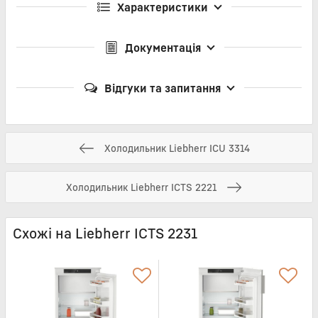
Характеристики
Документація
Відгуки та запитання
Холодильник Liebherr ICU 3314
Холодильник Liebherr ICTS 2221
Схожі на Liebherr ICTS 2231