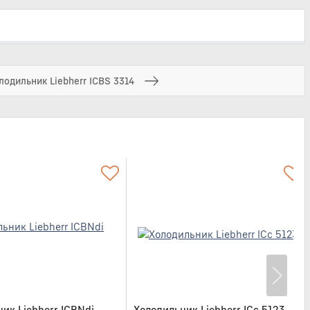
лодильник Liebherr ICBS 3314
ик Liebherr ICBNdi
Холодильник Liebherr ICc 5123