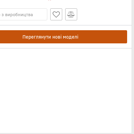
 з виробництва
Переглянути нові моделі