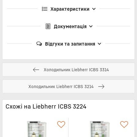
Характеристики
Документація
Відгуки та запитання
Холодильник Liebherr ICBS 3314
Холодильник Liebherr ICBS 3214
Схожі на Liebherr ICBS 3224