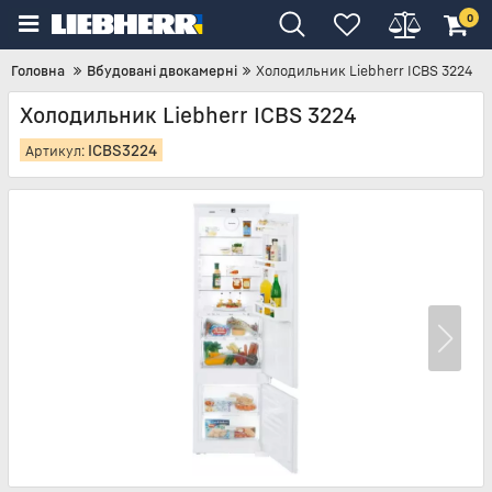
0
Головна
Вбудовані двокамерні
Холодильник Liebherr ICBS 3224
Холодильник Liebherr ICBS 3224
ICBS3224
Артикул: