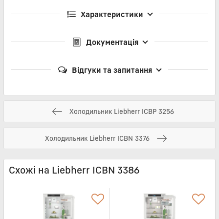
Характеристики
Документація
Відгуки та запитання
Холодильник Liebherr ICBP 3256
Холодильник Liebherr ICBN 3376
Схожі на Liebherr ICBN 3386