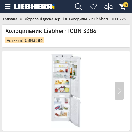
0
Головна
Вбудовані двокамерні
Холодильник Liebherr ICBN 3386
Холодильник Liebherr ICBN 3386
ICBN3386
Артикул: