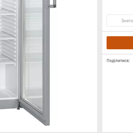
Знято
Поділитися: