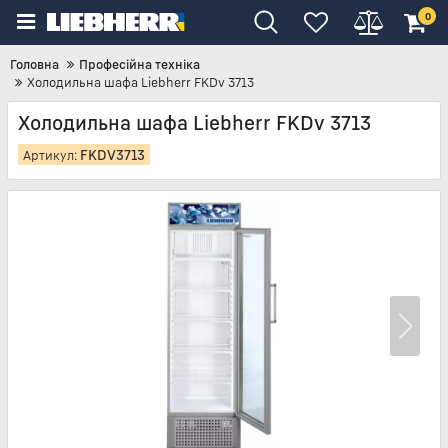
0
Головна
Професійна техніка
Холодильна шафа Liebherr FKDv 3713
Холодильна шафа Liebherr FKDv 3713
FKDV3713
Артикул: