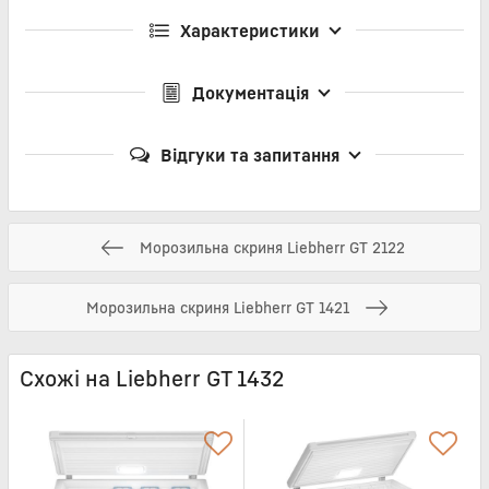
Характеристики
Документація
Відгуки та запитання
Морозильна скриня Liebherr GT 2122
Морозильна скриня Liebherr GT 1421
Схожі на Liebherr GT 1432