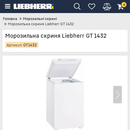
0
Головна
Морозильні скрині
Морозильна скриня Liebherr GT 1432
Морозильна скриня Liebherr GT 1432
GT1432
Артикул: