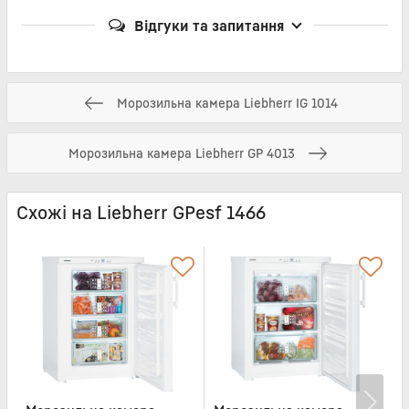
Відгуки та запитання
Морозильна камера Liebherr IG 1014
Морозильна камера Liebherr GP 4013
Схожі на Liebherr GPesf 1466