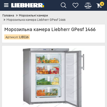
0
Головна
Морозильні камери
Морозильна камера Liebherr GPesf 1466
Морозильна камера Liebherr GPesf 1466
LIB116
Артикул: