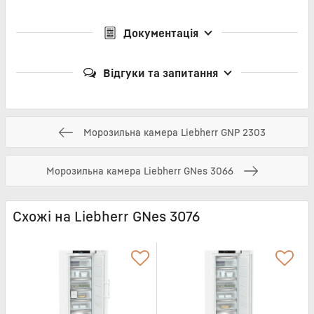
Документація
Відгуки та запитання
Морозильна камера Liebherr GNP 2303
Морозильна камера Liebherr GNes 3066
Схожі на Liebherr GNes 3076