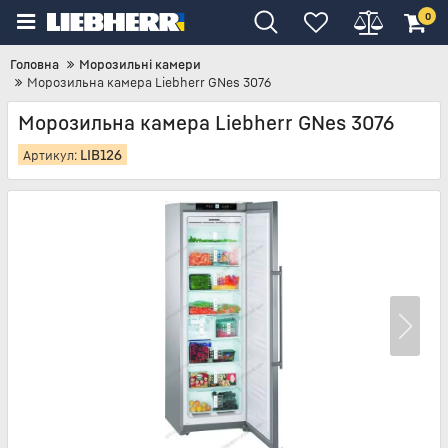
0
Головна
Морозильні камери
Морозильна камера Liebherr GNes 3076
Морозильна камера Liebherr GNes 3076
LIB126
Артикул: