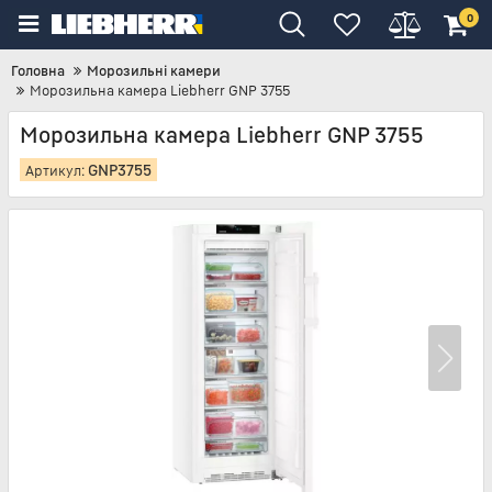
0
Головна
Морозильні камери
Морозильна камера Liebherr GNP 3755
Морозильна камера Liebherr GNP 3755
GNP3755
Артикул: