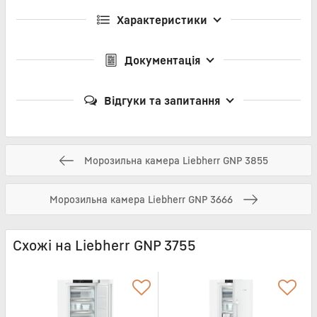
Характеристики
Документація
Відгуки та запитання
Морозильна камера Liebherr GNP 3855
Морозильна камера Liebherr GNP 3666
Схожі на Liebherr GNP 3755