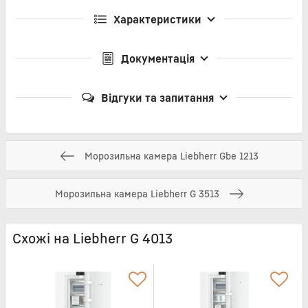
Характеристики
Документація
Відгуки та запитання
Морозильна камера Liebherr Gbe 1213
Морозильна камера Liebherr G 3513
Схожі на Liebherr G 4013