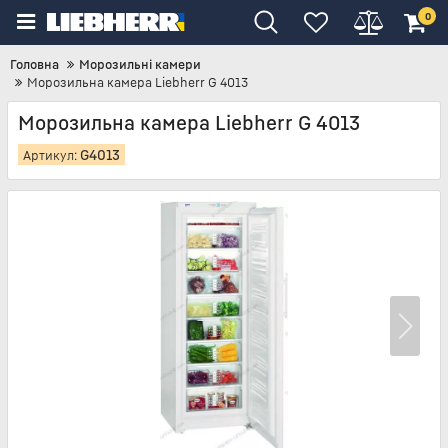
0
Головна
Морозильні камери
Морозильна камера Liebherr G 4013
Морозильна камера Liebherr G 4013
G4013
Артикул: