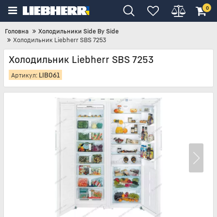
0
Головна
Холодильники Side By Side
Холодильник Liebherr SBS 7253
Холодильник Liebherr SBS 7253
LIB061
Артикул: