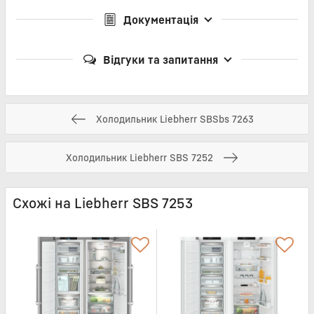
Документація
Відгуки та запитання
Холодильник Liebherr SBSbs 7263
Холодильник Liebherr SBS 7252
Схожі на Liebherr SBS 7253