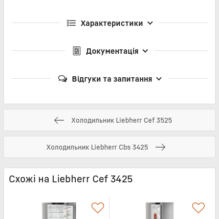
Характеристики
Документація
Відгуки та запитання
Холодильник Liebherr Cef 3525
Холодильник Liebherr Cbs 3425
Схожі на Liebherr Cef 3425