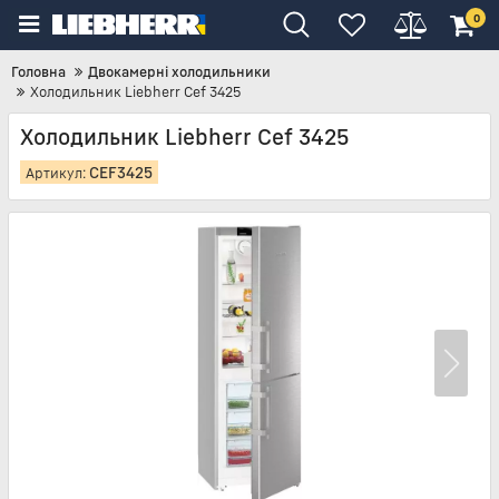
0
Головна
Двокамерні холодильники
Холодильник Liebherr Cef 3425
Холодильник Liebherr Cef 3425
CEF3425
Артикул: