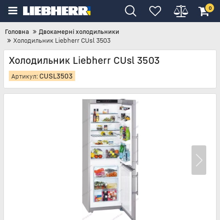
0
Головна
Двокамерні холодильники
Холодильник Liebherr CUsl 3503
Холодильник Liebherr CUsl 3503
CUSL3503
Артикул: