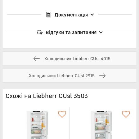
Документація
Відгуки та запитання
Холодильник Liebherr CUsl 4015
Холодильник Liebherr CUsl 2915
Схожі на Liebherr CUsl 3503