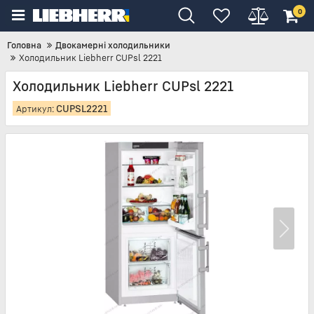
0
Головна
Двокамерні холодильники
Холодильник Liebherr CUPsl 2221
Холодильник Liebherr CUPsl 2221
CUPSL2221
Артикул: