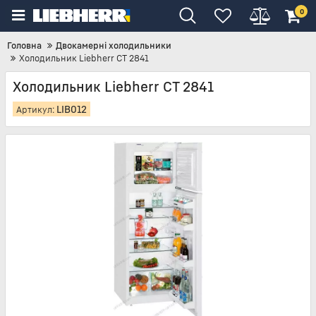
0
Головна
Двокамерні холодильники
Холодильник Liebherr CT 2841
Холодильник Liebherr CT 2841
LIB012
Артикул: