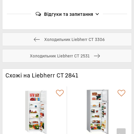
Відгуки та запитання
Холодильник Liebherr CT 3306
Холодильник Liebherr CT 2531
Схожі на Liebherr CT 2841