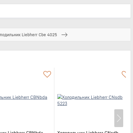
лодильник Liebherr Cbe 4025
ник Liebherr CBNbda
Холодильник Liebherr CNsdb