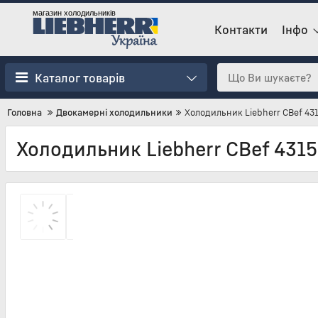
магазин холодильників
Контакти
Інфо
Каталог товарів
Головна
Двокамерні холодильники
Холодильник Liebherr CBef 43
Холодильник Liebherr CBef 4315