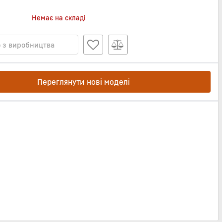
Немає на складі
 з виробництва
Переглянути нові моделі