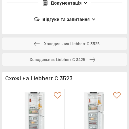
Документація
Відгуки та запитання
Холодильник Liebherr C 3525
Холодильник Liebherr C 3425
Схожі на Liebherr C 3523