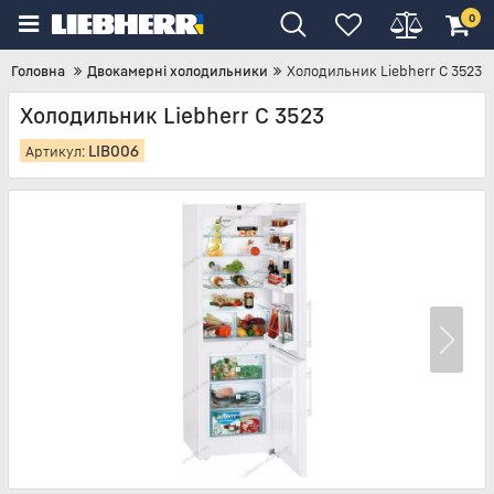
0
Головна
Двокамерні холодильники
Холодильник Liebherr C 3523
Холодильник Liebherr C 3523
LIB006
Артикул: